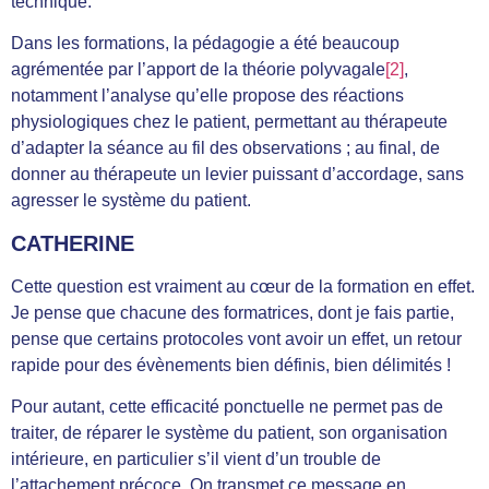
technique.
Dans les formations, la pédagogie a été beaucoup
agrémentée par l’apport de la théorie polyvagale
[2]
,
notamment l’analyse qu’elle propose des réactions
physiologiques chez le patient, permettant au thérapeute
d’adapter la séance au fil des observations ; au final, de
donner au thérapeute un levier puissant d’accordage, sans
agresser le système du patient.
CATHERINE
Cette question est vraiment au cœur de la formation en effet.
Je pense que chacune des formatrices, dont je fais partie,
pense que certains protocoles vont avoir un effet, un retour
rapide pour des évènements bien définis, bien délimités !
Pour autant, cette efficacité ponctuelle ne permet pas de
traiter, de réparer le système du patient, son organisation
intérieure, en particulier s’il vient d’un trouble de
l’attachement précoce. On transmet ce message en