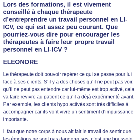
Lors des formations, il est vivement
conseillé à chaque thérapeute
d’entreprendre un travail personnel en LI-
ICV, ce qui est assez peu courant. Que
pourriez-vous dire pour encourager les
thérapeutes à faire leur propre travail
personnel en LI-ICV ?
ELEONORE
Le thérapeute doit pouvoir repérer ce qui se passe pour lui
face à ses clients. S’il y a des choses qu’il ne peut pas voir,
qu’il ne peut pas entendre car lui-même est trop activé, cela
va faire revivre au patient ce qu’il a déjà expérimenté avant.
Par exemple, les clients hypo activés sont très difficiles à
accompagner car ils vont vivre un sentiment d’impuissance
importante.
Il faut que notre corps à nous ait fait le travail de sentir que
les émotions ne sont pas dangereuses, c’est une boussole