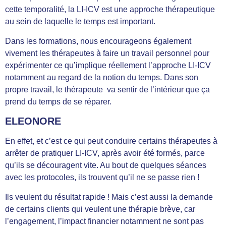
cette temporalité, la LI-ICV est une approche thérapeutique
au sein de laquelle le temps est important.
Dans les formations, nous encourageons également
vivement les thérapeutes à faire un travail personnel pour
expérimenter ce qu’implique réellement l’approche LI-ICV
notamment au regard de la notion du temps. Dans son
propre travail, le thérapeute va sentir de l’intérieur que ça
prend du temps de se réparer.
ELEONORE
En effet, et c’est ce qui peut conduire certains thérapeutes à
arrêter de pratiquer LI-ICV, après avoir été formés, parce
qu’ils se découragent vite. Au bout de quelques séances
avec les protocoles, ils trouvent qu’il ne se passe rien !
Ils veulent du résultat rapide ! Mais c’est aussi la demande
de certains clients qui veulent une thérapie brève, car
l’engagement, l’impact financier notamment ne sont pas