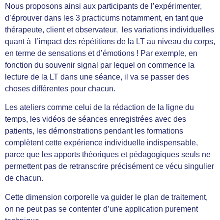
Nous proposons ainsi aux participants de l’expérimenter,
d’éprouver dans les 3 practicums notamment, en tant que
thérapeute, client et observateur, les variations individuelles
quant à l’impact des répétitions de la LT au niveau du corps,
en terme de sensations et d’émotions ! Par exemple, en
fonction du souvenir signal par lequel on commence la
lecture de la LT dans une séance, il va se passer des
choses différentes pour chacun.
Les ateliers comme celui de la rédaction de la ligne du
temps, les vidéos de séances enregistrées avec des
patients, les démonstrations pendant les formations
complètent cette expérience individuelle indispensable,
parce que les apports théoriques et pédagogiques seuls ne
permettent pas de retranscrire précisément ce vécu singulier
de chacun.
Cette dimension corporelle va guider le plan de traitement,
on ne peut pas se contenter d’une application purement