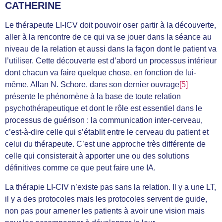
CATHERINE
Le thérapeute LI-ICV doit pouvoir oser partir à la découverte,
aller à la rencontre de ce qui va se jouer dans la séance au
niveau de la relation et aussi dans la façon dont le patient va
l’utiliser. Cette découverte est d’abord un processus intérieur
dont chacun va faire quelque chose, en fonction de lui-
même. Allan N. Schore, dans son dernier ouvrage
[5]
présente le phénomène à la base de toute relation
psychothérapeutique et dont le rôle est essentiel dans le
processus de guérison : la communication inter-cerveau,
c’est-à-dire celle qui s’établit entre le cerveau du patient et
celui du thérapeute. C’est une approche très différente de
celle qui consisterait à apporter une ou des solutions
définitives comme ce que peut faire une IA.
La thérapie LI-CIV n’existe pas sans la relation. Il y a une LT,
il y a des protocoles mais les protocoles servent de guide,
non pas pour amener les patients à avoir une vision mais