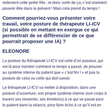
redevient cette petite fille ; et donc sortir de ça, c’est vraiment
pouvoir être dans le présent ! Mais cela prend du temps !
Comment pourriez-vous présenter votre
travail, votre posture de thérapeute LI-ICV
(si possible en mettant en exergue ce qui
permettrait de se différencier de ce que
pourrait proposer une IA) ?
ELEONORE
La posture du thérapeute LI-ICV est celle d’un passeur, qui
est là pour montrer comment le temps a passé, de prouver
au système interne du patient que « c’est fini ! » et pas la
posture de celui ou celle qui doit savoir.
Le thérapeute LI-ICV va mettre à disposition, dans une
posture d’ouverture, son propre système interne (son corps à
travers ses ressentis, ses émotions) à ce qui se passe pour
le patient dans la séance, pour faire écho à ce qu’il est en