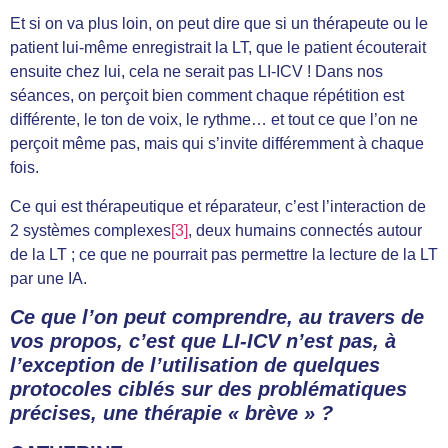
Et si on va plus loin, on peut dire que si un thérapeute ou le
patient lui-même enregistrait la LT, que le patient écouterait
ensuite chez lui, cela ne serait pas LI-ICV ! Dans nos
séances, on perçoit bien comment chaque répétition est
différente, le ton de voix, le rythme… et tout ce que l’on ne
perçoit même pas, mais qui s’invite différemment à chaque
fois.
Ce qui est thérapeutique et réparateur, c’est l’interaction de
2 systèmes complexes
[3]
, deux humains connectés autour
de la LT ; ce que ne pourrait pas permettre la lecture de la LT
par une IA.
Ce que l’on peut comprendre, au travers de
vos propos, c’est que LI-ICV n’est pas, à
l’exception de l’utilisation de quelques
protocoles ciblés sur des problématiques
précises, une thérapie « brève » ?