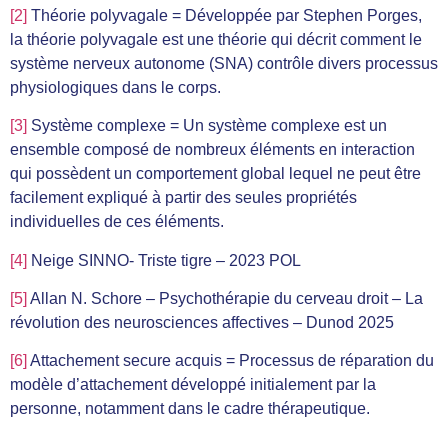
[2]
Théorie polyvagale = Développée par Stephen Porges,
la théorie polyvagale est une théorie qui décrit comment le
système nerveux autonome
(SNA) contrôle divers processus
physiologiques dans le corps.
[3]
Système complexe = Un système complexe est un
ensemble composé de nombreux éléments en interaction
qui possèdent un comportement global lequel ne peut être
facilement expliqué à partir des seules propriétés
individuelles de ces éléments.
[4]
Neige SINNO- Triste tigre – 2023 POL
[5]
Allan N. Schore –
Psychothérapie du cerveau droit – La
révolution des neurosciences affectives – Dunod 2025
[6]
Attachement secure acquis = Processus de réparation du
modèle d’attachement développé initialement par la
personne, notamment dans le cadre thérapeutique.