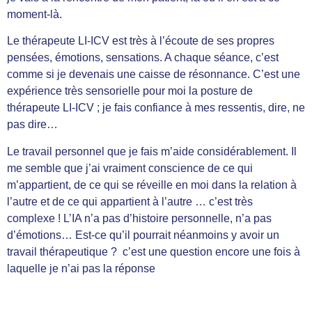
moment-là.
Le thérapeute LI-ICV est très à l’écoute de ses propres
pensées, émotions, sensations. A chaque séance, c’est
comme si je devenais une caisse de résonnance. C’est une
expérience très sensorielle pour moi la posture de
thérapeute LI-ICV ; je fais confiance à mes ressentis, dire, ne
pas dire…
Le travail personnel que je fais m’aide considérablement. Il
me semble que j’ai vraiment conscience de ce qui
m’appartient, de ce qui se réveille en moi dans la relation à
l’autre et de ce qui appartient à l’autre … c’est très
complexe ! L’IA n’a pas d’histoire personnelle, n’a pas
d’émotions… Est-ce qu’il pourrait néanmoins y avoir un
travail thérapeutique ? c’est une question encore une fois à
laquelle je n’ai pas la réponse