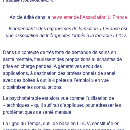
Pascale Rousvoal-Molin.
Article édité dans la
newsletter de l’Association LI France
Indépendante des organismes de formation, LI-France est
une association de thérapeutes formés à la thérapie LI-ICV.
Dans un contexte de très forte de demande de soins en
santé mentale, fleurissent des propositions alléchantes de
prise en charge par des IA génératives et/ou des
applications, à destination des professionnels de santé,
avec des boites à outils « prêtes à l’emploi » en vue
d’optimiser les consultations.
La psychothérapie est alors vue comme l’utilisation de
« techniques » qu’il suffirait d’appliquer, pour adresser les
problématiques de santé mentale.
La ligne du Temps, outil de base en LI-ICV, constituée en