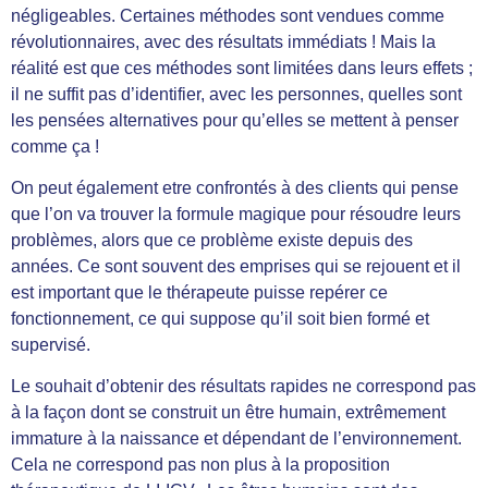
négligeables. Certaines méthodes sont vendues comme
révolutionnaires, avec des résultats immédiats ! Mais la
réalité est que ces méthodes sont limitées dans leurs effets ;
il ne suffit pas d’identifier, avec les personnes, quelles sont
les pensées alternatives pour qu’elles se mettent à penser
comme ça !
On peut également etre confrontés à des clients qui pense
que l’on va trouver la formule magique pour résoudre leurs
problèmes, alors que ce problème existe depuis des
années. Ce sont souvent des emprises qui se rejouent et il
est important que le thérapeute puisse repérer ce
fonctionnement, ce qui suppose qu’il soit bien formé et
supervisé.
Le souhait d’obtenir des résultats rapides ne correspond pas
à la façon dont se construit un être humain, extrêmement
immature à la naissance et dépendant de l’environnement.
Cela ne correspond pas non plus à la proposition