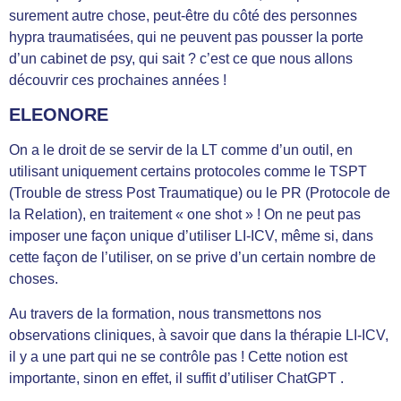
surement autre chose, peut-être du côté des personnes
hypra traumatisées, qui ne peuvent pas pousser la porte
d’un cabinet de psy, qui sait ? c’est ce que nous allons
découvrir ces prochaines années !
ELEONORE
On a le droit de se servir de la LT comme d’un outil, en
utilisant uniquement certains protocoles comme le TSPT
(Trouble de stress Post Traumatique) ou le PR (Protocole de
la Relation), en traitement « one shot » ! On ne peut pas
imposer une façon unique d’utiliser LI-ICV, même si, dans
cette façon de l’utiliser, on se prive d’un certain nombre de
choses.
Au travers de la formation, nous transmettons nos
observations cliniques, à savoir que dans la thérapie LI-ICV,
il y a une part qui ne se contrôle pas ! Cette notion est
importante, sinon en effet, il suffit d’utiliser ChatGPT .