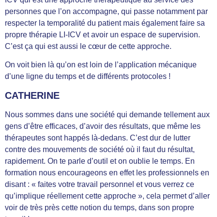
personnes que l’on accompagne, qui passe notamment par
respecter la temporalité du patient mais également faire sa
propre thérapie LI-ICV et avoir un espace de supervision.
C’est ça qui est aussi le cœur de cette approche.
On voit bien là qu’on est loin de l’application mécanique
d’une ligne du temps et de différents protocoles !
CATHERINE
Nous sommes dans une société qui demande tellement aux
gens d’être efficaces, d’avoir des résultats, que même les
thérapeutes sont happés là-dedans. C’est dur de lutter
contre des mouvements de société où il faut du résultat,
rapidement. On te parle d’outil et on oublie le temps. En
formation nous encourageons en effet les professionnels en
disant : « faites votre travail personnel et vous verrez ce
qu’implique réellement cette approche », cela permet d’aller
voir de très près cette notion du temps, dans son propre