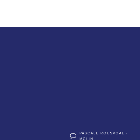
PASCALE ROUSVOAL -
MOLIN