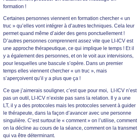
formation !
Certaines personnes viennent en formation chercher « un
truc » qu’elles vont intégrer à d’autres techniques. Cela leur
permet quand même d’aider des gens ponctuellement !
D’autres personnes comprennent assez vite que LI-ICV est
une approche thérapeutique, ce qui implique le temps ! Et il
y a également des personnes, et on le voit aux intervisions,
pour lesquelles une bascule s’opère. Dans un premier
temps elles viennent chercher « un truc », mais
s’aperçoivent qu’il y a plus que ça !
Ce que j’aimerais souligner, c’est que pour moi, LI-ICV n’est
pas un outil, LI-ICV n’existe pas sans la relation. Il y a une
LT, il y a des protocoles mais les protocoles servent à guider
le thérapeute, dans la façon d’avancer avec une personne
singulière. C’est surtout le « comment » on l’utilise, comment
on la décline au cours de la séance, comment on la transmet
qui va être déterminant.