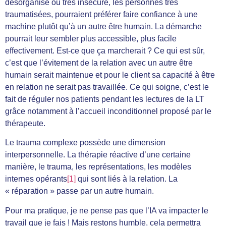
désorganisé ou très insécure, les personnes très
traumatisées, pourraient préférer faire confiance à une
machine plutôt qu’à un autre être humain. La démarche
pourrait leur sembler plus accessible, plus facile
effectivement. Est-ce que ça marcherait ? Ce qui est sûr,
c’est que l’évitement de la relation avec un autre être
humain serait maintenue et pour le client sa capacité à être
en relation ne serait pas travaillée. Ce qui soigne, c’est le
fait de réguler nos patients pendant les lectures de la LT
grâce notamment à l’accueil inconditionnel proposé par le
thérapeute.
Le trauma complexe possède une dimension
interpersonnelle. La thérapie réactive d’une certaine
manière, le trauma, les représentations, les modèles
internes opérants
[1]
qui sont liés à la relation. La
« réparation » passe par un autre humain.
Pour ma pratique, je ne pense pas que l’IA va impacter le
travail que je fais ! Mais restons humble, cela permettra