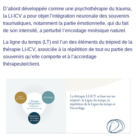
D’abord développée comme une psychothérapie du trauma,
la LI-ICV a pour objet l’intégration neuronale des souvenirs
traumatiques, notamment la partie émotionnelle, qui du fait
de son intensité, a perturbé l’encodage mnésique naturel.
La ligne du temps (LT) est l’un des éléments du trépied de la
thérapie LI-ICV, associée à la répétition de tout ou partie des
souvenirs qu’elle comporte et à l’accordage
thérapeute/client.