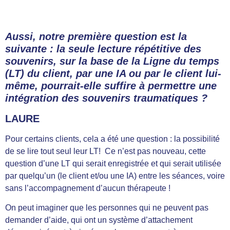
Aussi, notre première question est la
suivante : la seule lecture répétitive des
souvenirs, sur la base de la Ligne du temps
(LT) du client, par une IA ou par le client lui-
même, pourrait-elle suffire à permettre une
intégration des souvenirs traumatiques ?
LAURE
Pour certains clients, cela a été une question : la possibilité
de se lire tout seul leur LT! Ce n’est pas nouveau, cette
question d’une LT qui serait enregistrée et qui serait utilisée
par quelqu’un (le client et/ou une IA) entre les séances, voire
sans l’accompagnement d’aucun thérapeute !
On peut imaginer que les personnes qui ne peuvent pas
demander d’aide, qui ont un système d’attachement